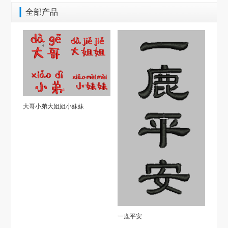
全部产品
大哥小弟大姐姐小妹妹
一鹿平安