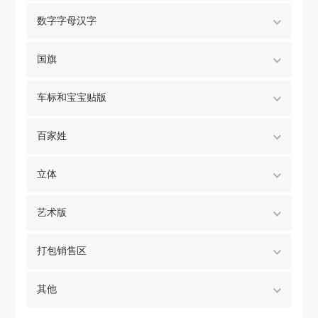
数字字母汉字
国旗
车标和宝宝贴版
百家姓
立体
艺术版
打包销售区
其他