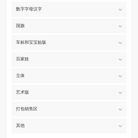
数字字母汉字
国旗
车标和宝宝贴版
百家姓
立体
艺术版
打包销售区
其他